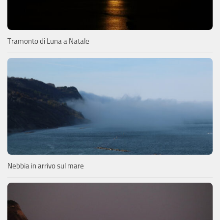
Tramonto di Luna a Natale
Nebbia in arrivo sul mare