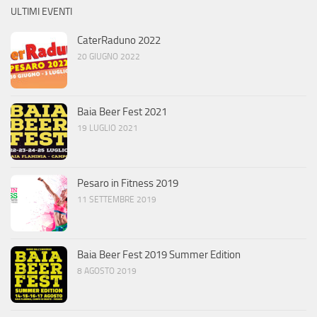
ULTIMI EVENTI
CaterRaduno 2022
20 GIUGNO 2022
Baia Beer Fest 2021
19 LUGLIO 2021
Pesaro in Fitness 2019
11 SETTEMBRE 2019
Baia Beer Fest 2019 Summer Edition
8 AGOSTO 2019