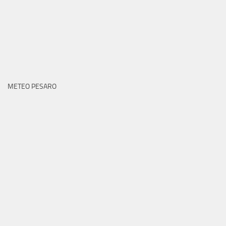
METEO PESARO