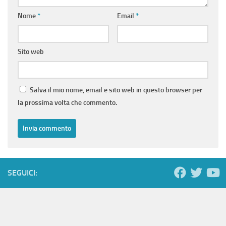
Nome
*
Email
*
Sito web
Salva il mio nome, email e sito web in questo browser per
la prossima volta che commento.
SEGUICI: