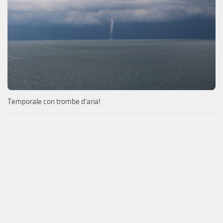
Temporale con trombe d’aria!