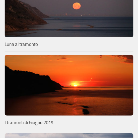
Luna al tramonto
I tramonti di Giugno 2019