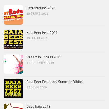
CaterRaduno 2022
20 GIUGNO 2022
Baia Beer Fest 2021
19 LUGLIO 2021
Pesaro in Fitness 2019
11 SETTEMBRE 2019
Baia Beer Fest 2019 Summer Edition
8 AGOSTO 2019
Baby Baia 2019