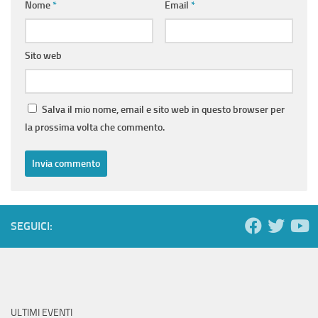
Nome
*
Email
*
Sito web
Salva il mio nome, email e sito web in questo browser per
la prossima volta che commento.
SEGUICI:
ULTIMI EVENTI