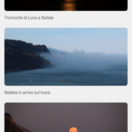
Tramonto di Luna a Natale
Nebbia in arrivo sul mare