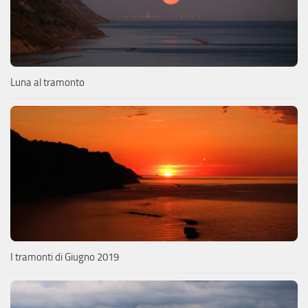
Luna al tramonto
I tramonti di Giugno 2019