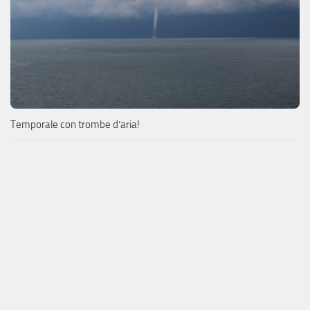
Temporale con trombe d’aria!