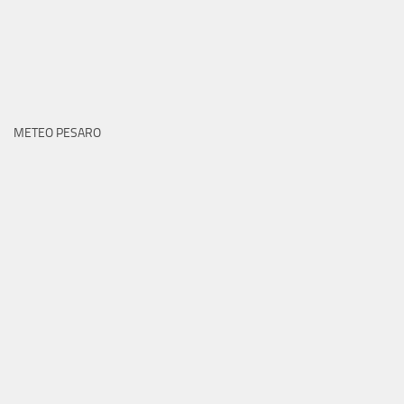
METEO PESARO