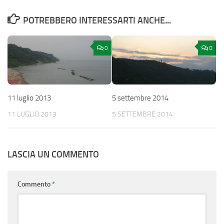
POTREBBERO INTERESSARTI ANCHE...
0
0
11 luglio 2013
5 settembre 2014
11 LUGLIO 2013
5 SETTEMBRE 2014
LASCIA UN COMMENTO
Commento
*