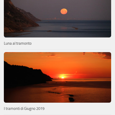
Luna al tramonto
I tramonti di Giugno 2019