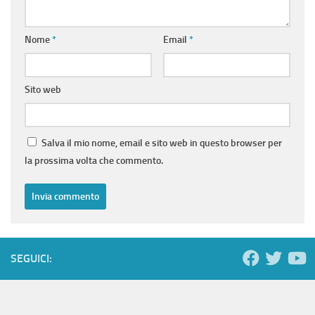
Nome
*
Email
*
Sito web
Salva il mio nome, email e sito web in questo browser per
la prossima volta che commento.
SEGUICI: