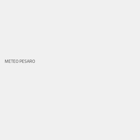
METEO PESARO