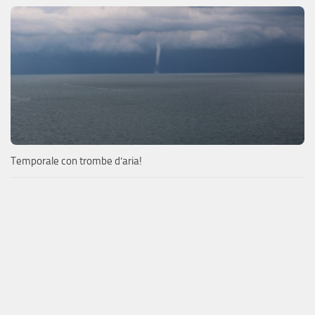
Temporale con trombe d’aria!