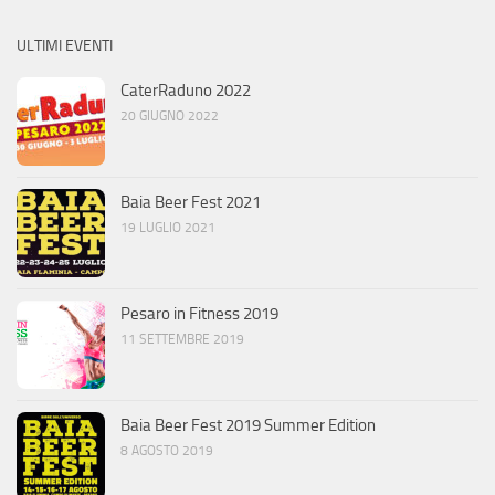
ULTIMI EVENTI
CaterRaduno 2022
20 GIUGNO 2022
Baia Beer Fest 2021
19 LUGLIO 2021
Pesaro in Fitness 2019
11 SETTEMBRE 2019
Baia Beer Fest 2019 Summer Edition
8 AGOSTO 2019