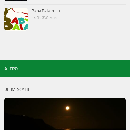
Baby Baia 2019
28 GIUGNO 2019
ALTRO
ULTIMI SCATTI