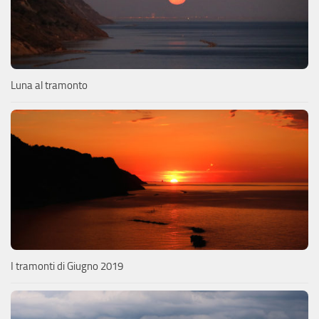
Luna al tramonto
I tramonti di Giugno 2019