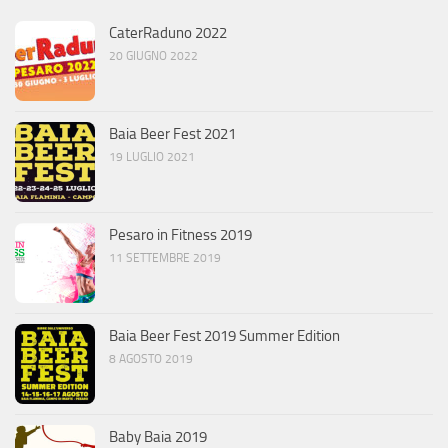
CaterRaduno 2022
20 GIUGNO 2022
Baia Beer Fest 2021
19 LUGLIO 2021
Pesaro in Fitness 2019
11 SETTEMBRE 2019
Baia Beer Fest 2019 Summer Edition
8 AGOSTO 2019
Baby Baia 2019