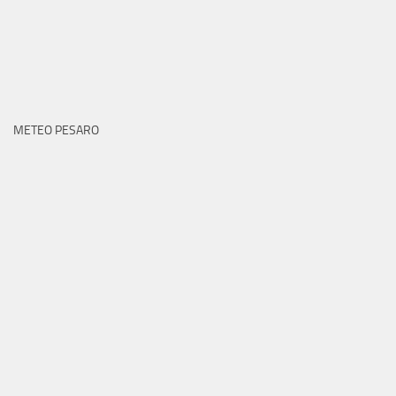
METEO PESARO