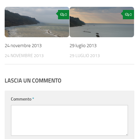
0
0
24 novembre 2013
29 luglio 2013
24 NOVEMBRE 2013
29 LUGLIO 2013
LASCIA UN COMMENTO
Commento
*