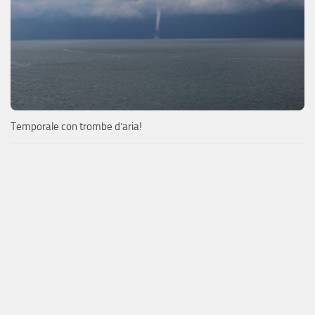
Temporale con trombe d’aria!