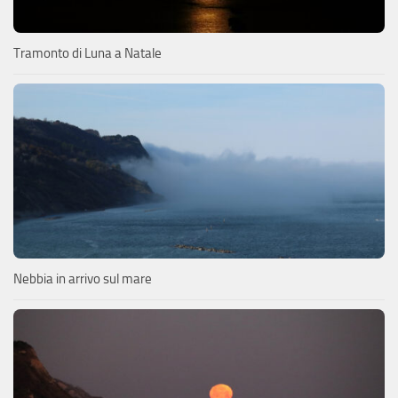
Tramonto di Luna a Natale
Nebbia in arrivo sul mare