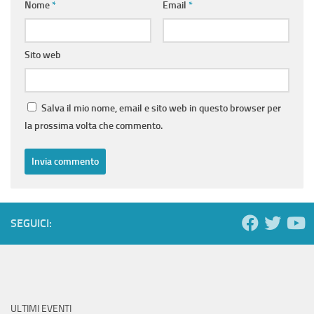
Nome
*
Email
*
Sito web
Salva il mio nome, email e sito web in questo browser per
la prossima volta che commento.
SEGUICI:
ULTIMI EVENTI