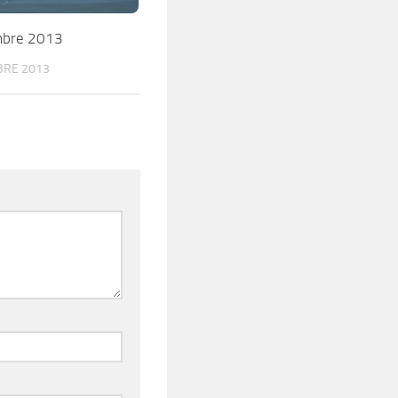
mbre 2013
BRE 2013