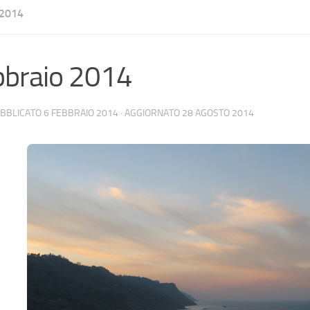
2014
bbraio 2014
UBBLICATO
6 FEBBRAIO 2014
· AGGIORNATO
28 AGOSTO 2014