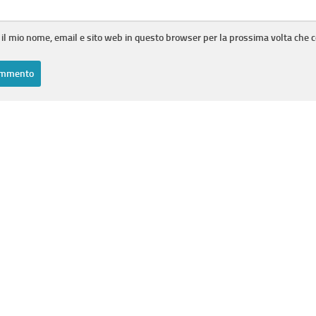
 il mio nome, email e sito web in questo browser per la prossima volta che