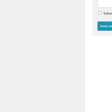
Salva