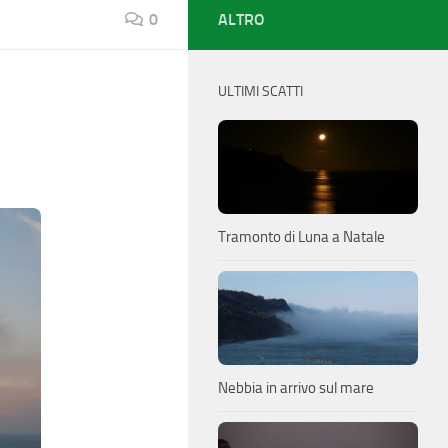
0
ALTRO
ULTIMI SCATTI
Tramonto di Luna a Natale
Nebbia in arrivo sul mare