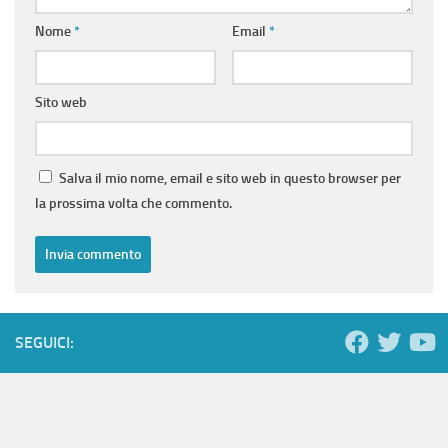
Nome
*
Email
*
Sito web
Salva il mio nome, email e sito web in questo browser per
la prossima volta che commento.
SEGUICI: