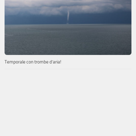
Temporale con trombe d’aria!