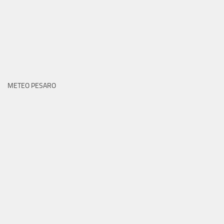
METEO PESARO