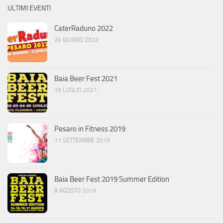
ULTIMI EVENTI
CaterRaduno 2022
20 GIUGNO 2022
Baia Beer Fest 2021
19 LUGLIO 2021
Pesaro in Fitness 2019
11 SETTEMBRE 2019
Baia Beer Fest 2019 Summer Edition
8 AGOSTO 2019