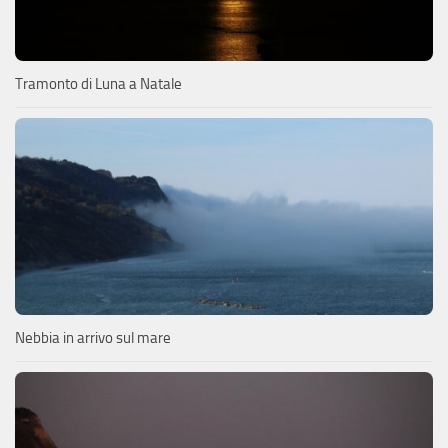
Tramonto di Luna a Natale
Nebbia in arrivo sul mare