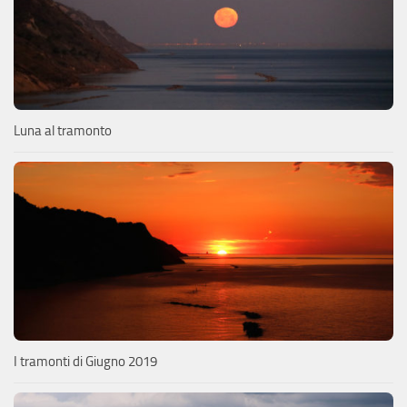
Luna al tramonto
I tramonti di Giugno 2019