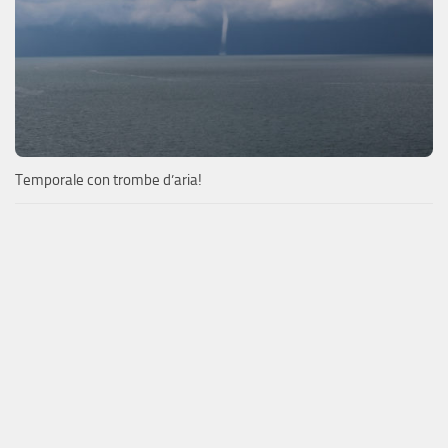
Temporale con trombe d’aria!