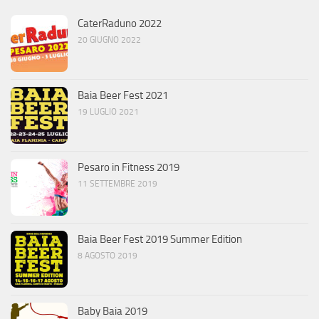
CaterRaduno 2022
20 GIUGNO 2022
Baia Beer Fest 2021
19 LUGLIO 2021
Pesaro in Fitness 2019
11 SETTEMBRE 2019
Baia Beer Fest 2019 Summer Edition
8 AGOSTO 2019
Baby Baia 2019