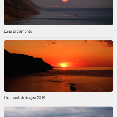
Luna al tramonto
I tramonti di Giugno 2019