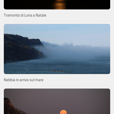
Tramonto di Luna a Natale
Nebbia in arrivo sul mare