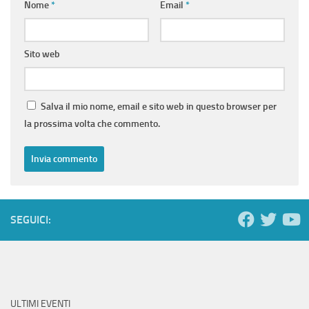
Nome
*
Email
*
Sito web
Salva il mio nome, email e sito web in questo browser per
la prossima volta che commento.
SEGUICI:
ULTIMI EVENTI