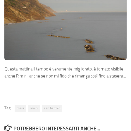
Questa mattina il tempo è veramente migliorato, è tornato visibile
anche Rimini, anche se non mi fido che rimanga così fino a stasera…
Tag:
mare
rimini
san bartolo
POTREBBERO INTERESSARTI ANCHE...