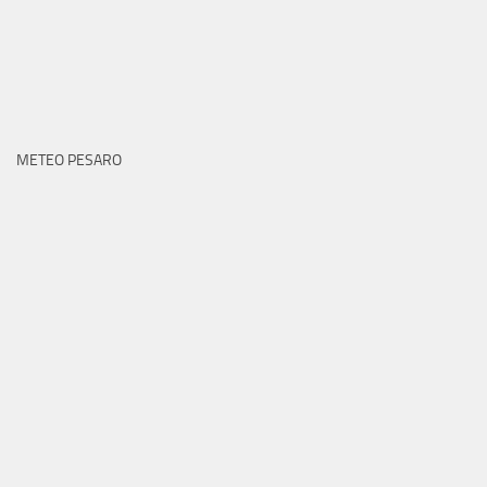
METEO PESARO