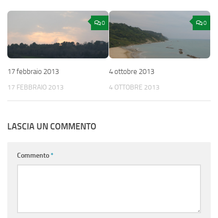
0
0
17 febbraio 2013
4 ottobre 2013
17 FEBBRAIO 2013
4 OTTOBRE 2013
LASCIA UN COMMENTO
Commento
*