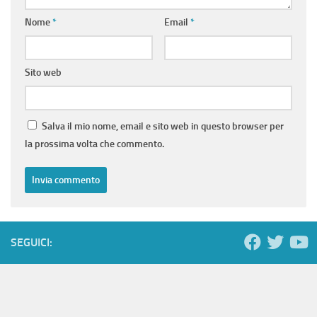
Nome
*
Email
*
Sito web
Salva il mio nome, email e sito web in questo browser per
la prossima volta che commento.
SEGUICI: