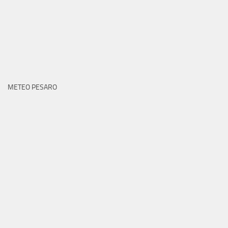
METEO PESARO