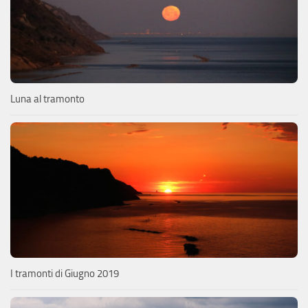
Luna al tramonto
I tramonti di Giugno 2019