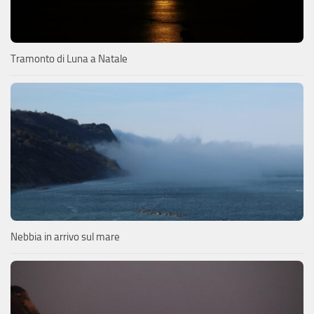
Tramonto di Luna a Natale
Nebbia in arrivo sul mare