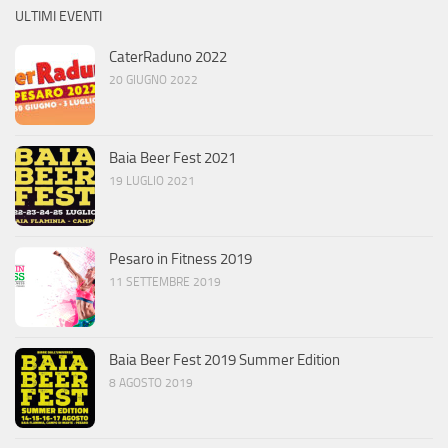
ULTIMI EVENTI
CaterRaduno 2022
20 GIUGNO 2022
Baia Beer Fest 2021
19 LUGLIO 2021
Pesaro in Fitness 2019
11 SETTEMBRE 2019
Baia Beer Fest 2019 Summer Edition
8 AGOSTO 2019