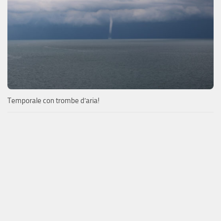
Temporale con trombe d’aria!