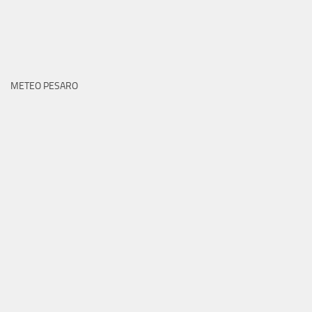
METEO PESARO