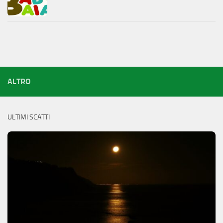
ALTRO
ULTIMI SCATTI