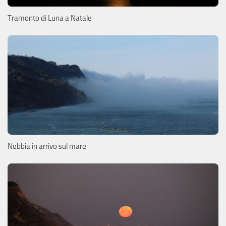
Tramonto di Luna a Natale
Nebbia in arrivo sul mare