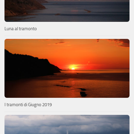
Luna al tramonto
I tramonti di Giugno 2019