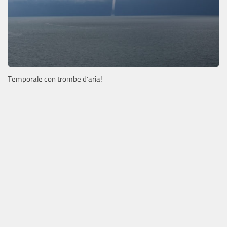
Temporale con trombe d’aria!