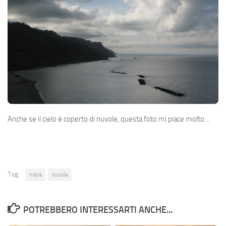
Anche se il cielo è coperto di nuvole, questa foto mi piace molto…
Tag:
mare
nuvole
POTREBBERO INTERESSARTI ANCHE...