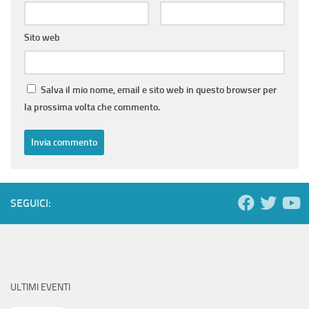
Sito web
Salva il mio nome, email e sito web in questo browser per
la prossima volta che commento.
SEGUICI:
ULTIMI EVENTI