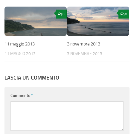
0
0
11 maggio 2013
3 novembre 2013
11 MAGGIO 2013
3 NOVEMBRE 2013
LASCIA UN COMMENTO
Commento
*