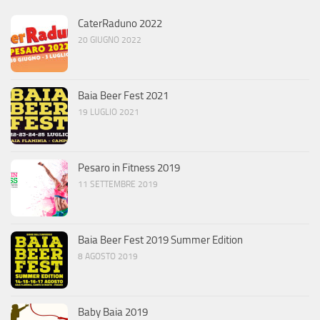
CaterRaduno 2022
20 GIUGNO 2022
Baia Beer Fest 2021
19 LUGLIO 2021
Pesaro in Fitness 2019
11 SETTEMBRE 2019
Baia Beer Fest 2019 Summer Edition
8 AGOSTO 2019
Baby Baia 2019