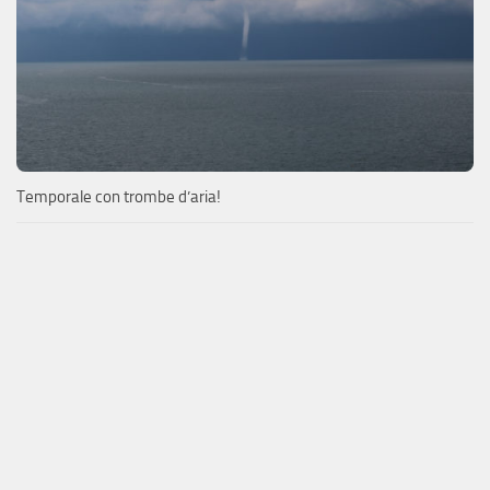
Temporale con trombe d’aria!