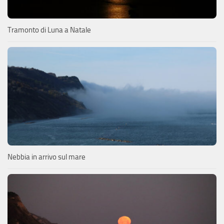
Tramonto di Luna a Natale
Nebbia in arrivo sul mare