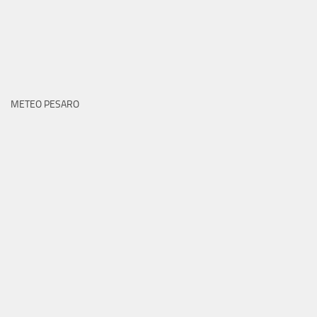
METEO PESARO