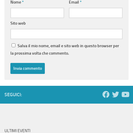
Nome
*
Email
*
Sito web
Salva il mio nome, email e sito web in questo browser per
la prossima volta che commento.
SEGUICI:
ULTIMI EVENTI