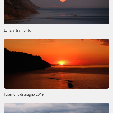
Luna al tramonto
I tramonti di Giugno 2019