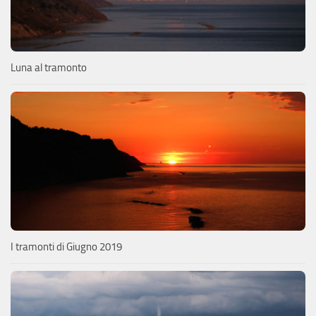
Luna al tramonto
I tramonti di Giugno 2019