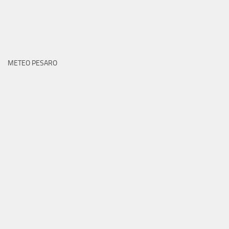
METEO PESARO