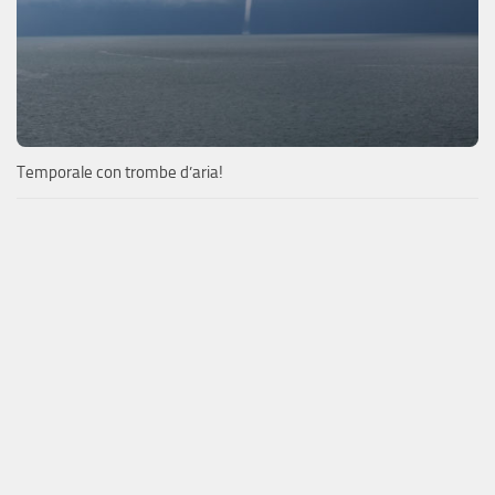
Temporale con trombe d’aria!