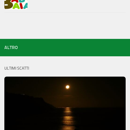
ALTRO
ULTIMI SCATTI