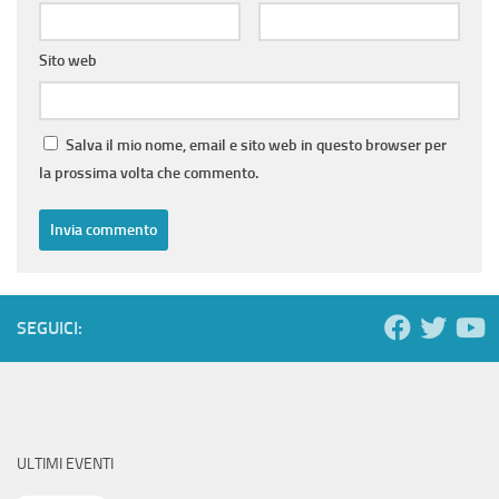
Sito web
Salva il mio nome, email e sito web in questo browser per
la prossima volta che commento.
SEGUICI:
ULTIMI EVENTI