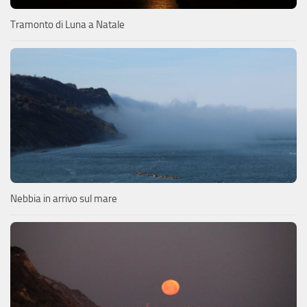
Tramonto di Luna a Natale
Nebbia in arrivo sul mare