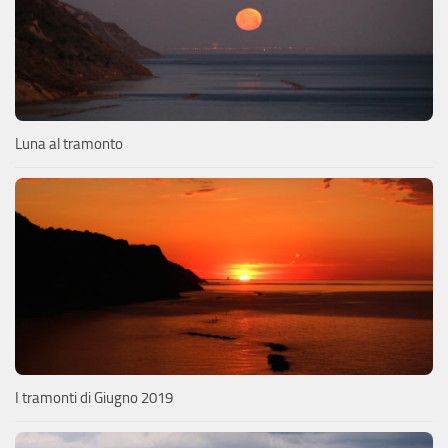
Luna al tramonto
I tramonti di Giugno 2019