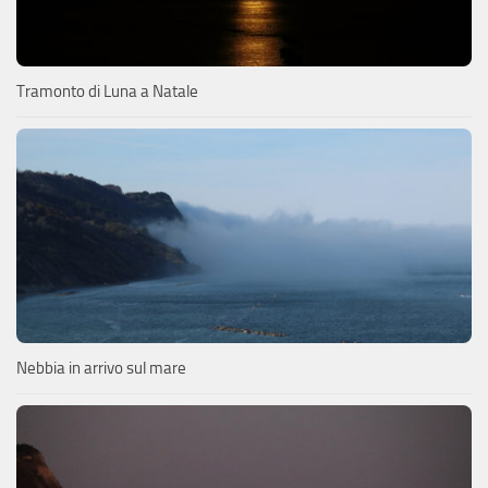
Tramonto di Luna a Natale
Nebbia in arrivo sul mare