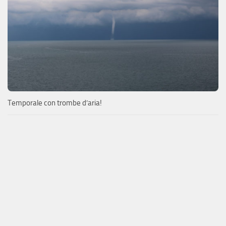
Temporale con trombe d’aria!