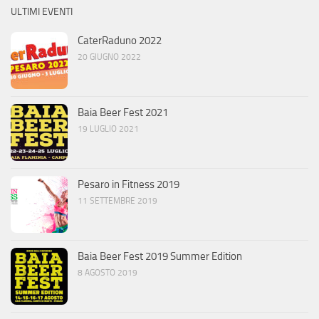
ULTIMI EVENTI
CaterRaduno 2022
20 GIUGNO 2022
Baia Beer Fest 2021
19 LUGLIO 2021
Pesaro in Fitness 2019
11 SETTEMBRE 2019
Baia Beer Fest 2019 Summer Edition
8 AGOSTO 2019