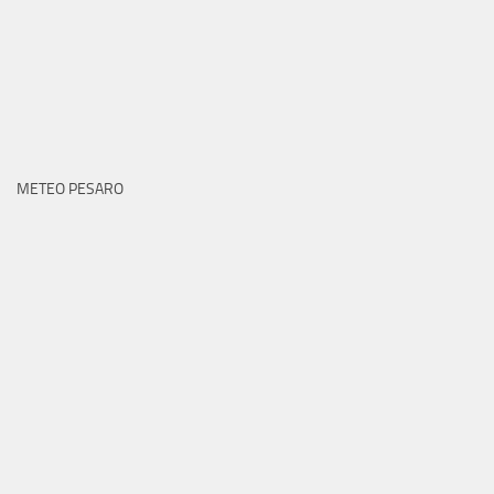
METEO PESARO