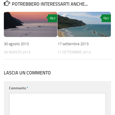
POTREBBERO INTERESSARTI ANCHE...
0
0
30 agosto 2013
17 settembre 2013
30 AGOSTO 2013
17 SETTEMBRE 2013
LASCIA UN COMMENTO
Commento
*