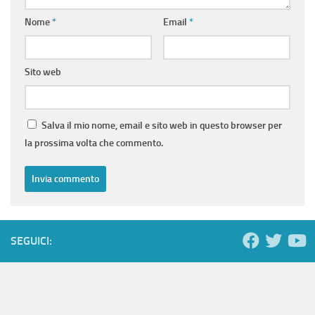
Nome
*
Email
*
Sito web
Salva il mio nome, email e sito web in questo browser per
la prossima volta che commento.
SEGUICI: