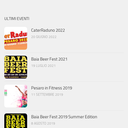
ULTIMI EVENTI
CaterRaduno 2022
20 GIUGNO 2022
Baia Beer Fest 2021
19 LUGLIO 2021
Pesaro in Fitness 2019
11 SETTEMBRE 2019
Baia Beer Fest 2019 Summer Edition
8 AGOSTO 2019