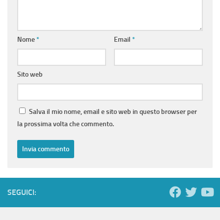
Nome
*
Email
*
Sito web
Salva il mio nome, email e sito web in questo browser per
la prossima volta che commento.
SEGUICI: