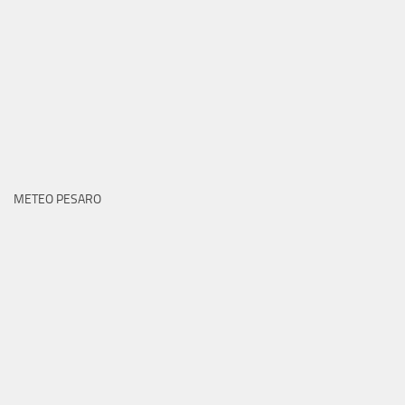
METEO PESARO