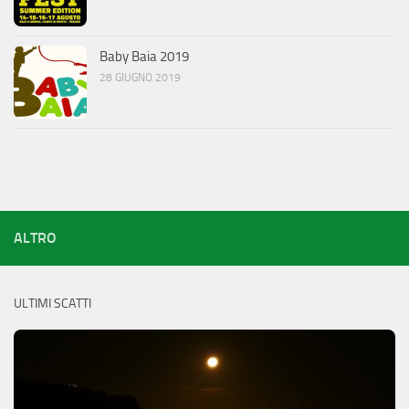
Baby Baia 2019
28 GIUGNO 2019
ALTRO
ULTIMI SCATTI