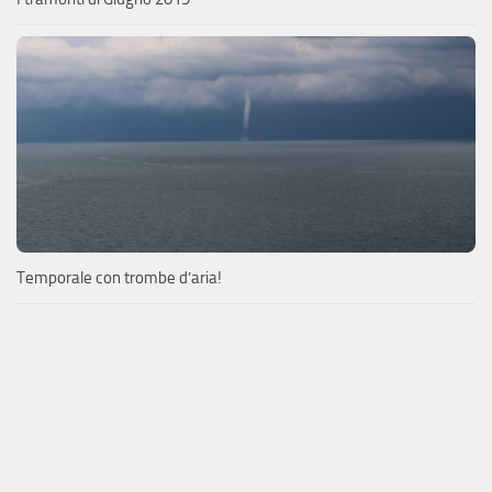
Temporale con trombe d’aria!