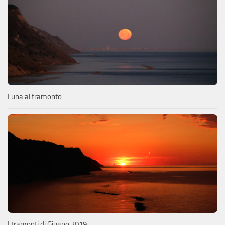
Luna al tramonto
I tramonti di Giugno 2019