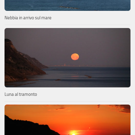
Nebbia in arrivo sul mare
Luna al tramonto