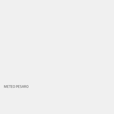
METEO PESARO