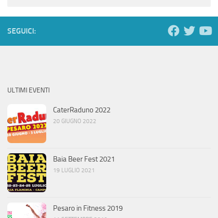
SEGUICI:
ULTIMI EVENTI
CaterRaduno 2022
20 GIUGNO 2022
Baia Beer Fest 2021
19 LUGLIO 2021
Pesaro in Fitness 2019