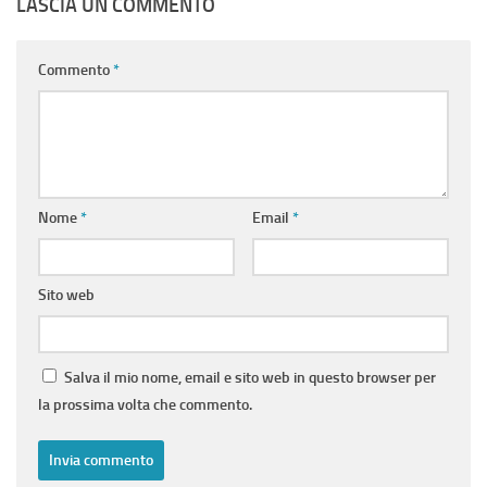
LASCIA UN COMMENTO
Commento
*
Nome
*
Email
*
Sito web
Salva il mio nome, email e sito web in questo browser per
la prossima volta che commento.