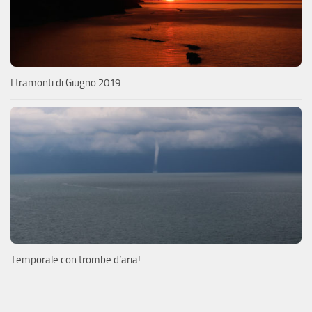
I tramonti di Giugno 2019
Temporale con trombe d’aria!