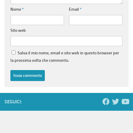
Nome
*
Email
*
Sito web
Salva il mio nome, email e sito web in questo browser per
la prossima volta che commento.
SEGUICI: