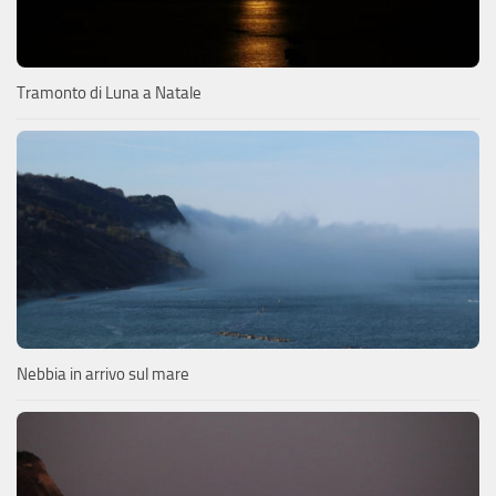
Tramonto di Luna a Natale
Nebbia in arrivo sul mare