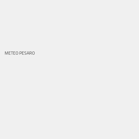
METEO PESARO