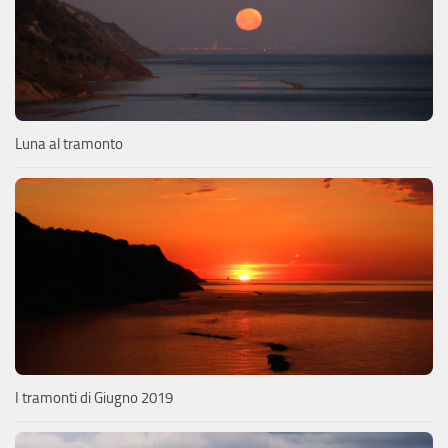
Luna al tramonto
I tramonti di Giugno 2019