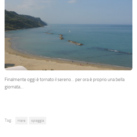
Finalmente oggi è tornato il sereno… per ora è proprio una bella
giornata…
Tag:
mare
spiaggia