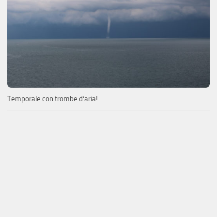
Temporale con trombe d’aria!