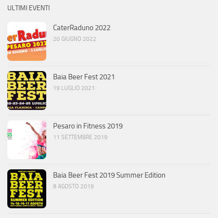
ULTIMI EVENTI
CaterRaduno 2022
20 GIUGNO 2022
Baia Beer Fest 2021
19 LUGLIO 2021
Pesaro in Fitness 2019
11 SETTEMBRE 2019
Baia Beer Fest 2019 Summer Edition
8 AGOSTO 2019