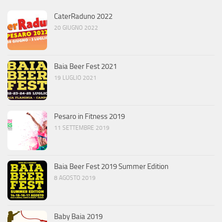
CaterRaduno 2022
20 GIUGNO 2022
Baia Beer Fest 2021
19 LUGLIO 2021
Pesaro in Fitness 2019
11 SETTEMBRE 2019
Baia Beer Fest 2019 Summer Edition
8 AGOSTO 2019
Baby Baia 2019