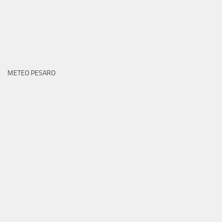
METEO PESARO