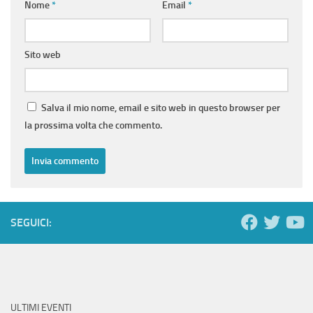
Nome
*
Email
*
Sito web
Salva il mio nome, email e sito web in questo browser per
la prossima volta che commento.
SEGUICI:
ULTIMI EVENTI