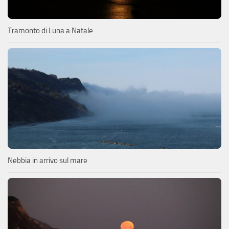
Tramonto di Luna a Natale
Nebbia in arrivo sul mare