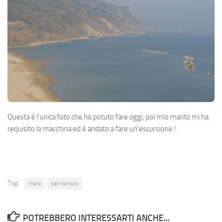
Questa è l’unica foto che ho potuto fare oggi, poi mio marito mi ha
requisito la macchina ed è andato a fare un’escursione !
Tag:
mare
san bartolo
POTREBBERO INTERESSARTI ANCHE...