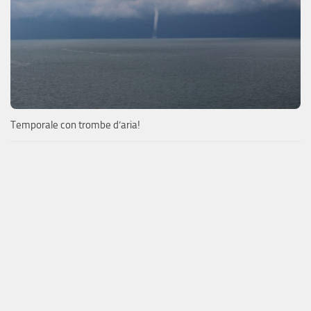
Temporale con trombe d’aria!