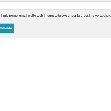
 il mio nome, email e sito web in questo browser per la prossima volta che