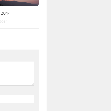
 2014
2014