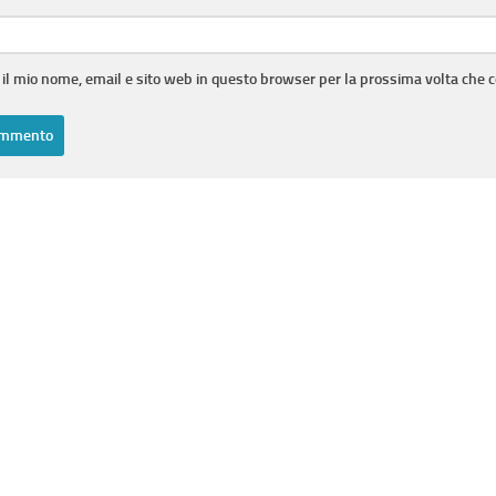
 il mio nome, email e sito web in questo browser per la prossima volta che