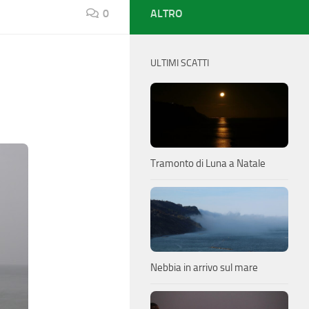
0
ALTRO
ULTIMI SCATTI
Tramonto di Luna a Natale
Nebbia in arrivo sul mare