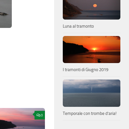
Luna al tramonto
I tramonti di Giugno 2019
Temporale con trombe d’aria!
0