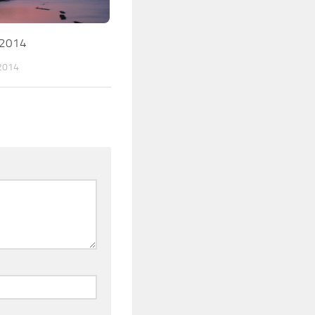
 2014
2014