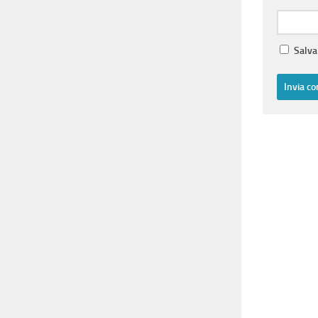
Salva