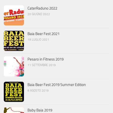
CaterRaduno 2022
20 GIUGNO 2022
Baia Beer Fest 2021
19 LUGLIO 2021
Pesaro in Fitness 2019
11 SETTEMBRE 2019
Baia Beer Fest 2019 Summer Edition
8 AGOSTO 2019
Baby Baia 2019