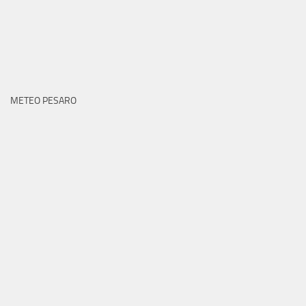
METEO PESARO