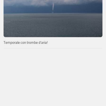
Temporale con trombe d’aria!