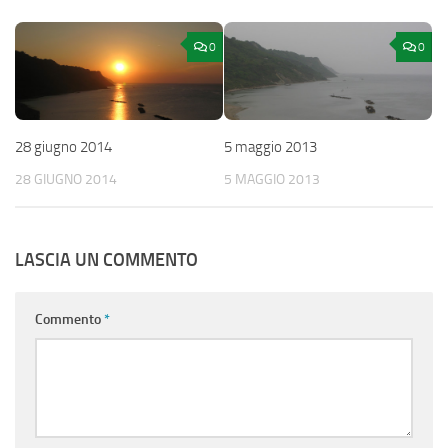
0
0
28 giugno 2014
5 maggio 2013
28 GIUGNO 2014
5 MAGGIO 2013
LASCIA UN COMMENTO
Commento
*