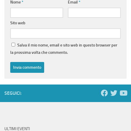
Nome
*
Email
*
Sito web
Salva il mio nome, email e sito web in questo browser per
la prossima volta che commento.
SEGUICI:
ULTIMI EVENTI