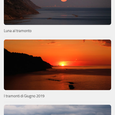
Luna al tramonto
I tramonti di Giugno 2019