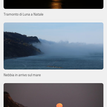
Tramonto di Luna a Natale
Nebbia in arrivo sul mare