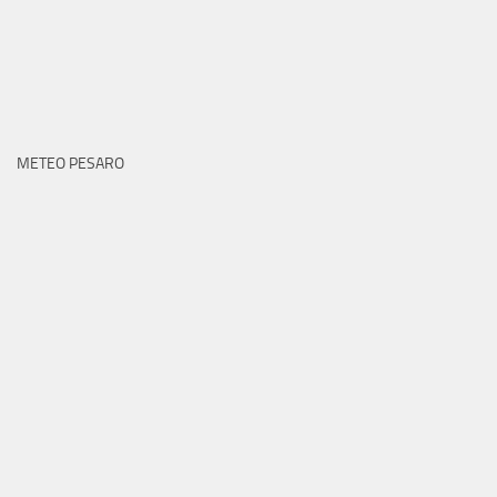
METEO PESARO