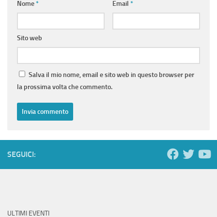
Nome
*
Email
*
Sito web
Salva il mio nome, email e sito web in questo browser per
la prossima volta che commento.
SEGUICI:
ULTIMI EVENTI