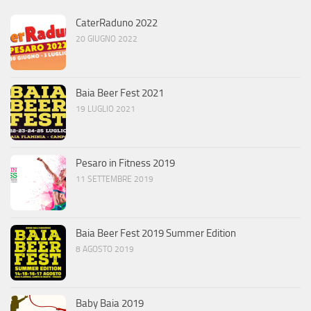
CaterRaduno 2022
20 GIUGNO 2022
Baia Beer Fest 2021
19 LUGLIO 2021
Pesaro in Fitness 2019
11 SETTEMBRE 2019
Baia Beer Fest 2019 Summer Edition
8 AGOSTO 2019
Baby Baia 2019