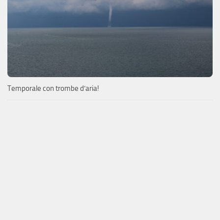
Temporale con trombe d’aria!