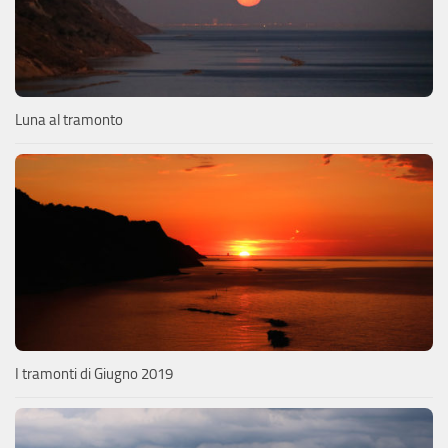
Luna al tramonto
I tramonti di Giugno 2019