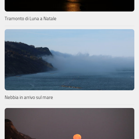
Tramonto di Luna a Natale
Nebbia in arrivo sul mare