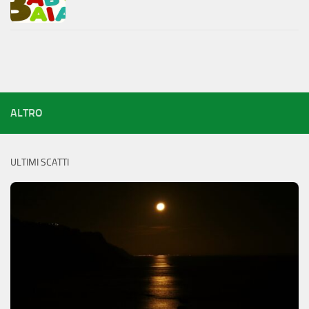
ALTRO
ULTIMI SCATTI