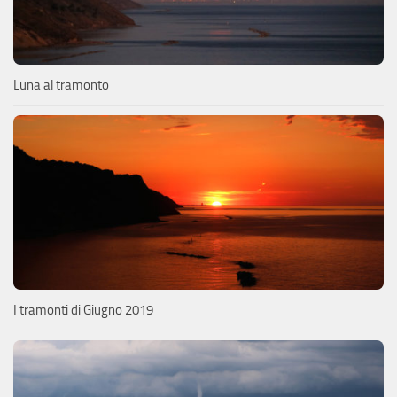
Luna al tramonto
I tramonti di Giugno 2019