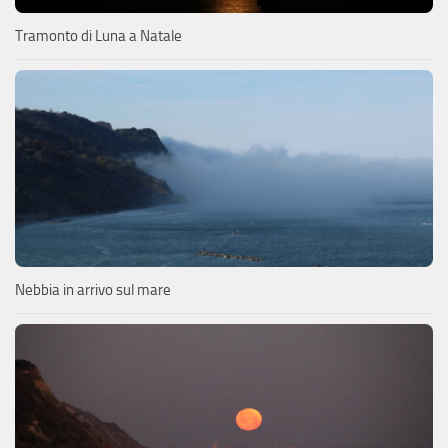
Tramonto di Luna a Natale
Nebbia in arrivo sul mare