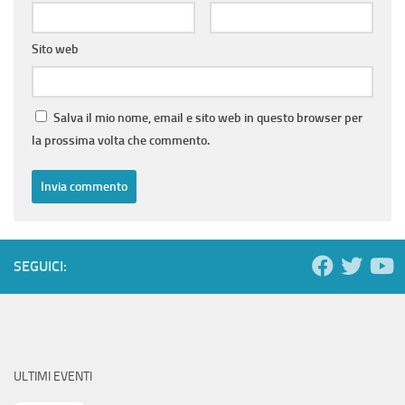
Sito web
Salva il mio nome, email e sito web in questo browser per
la prossima volta che commento.
SEGUICI:
ULTIMI EVENTI