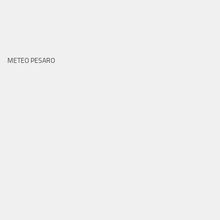
METEO PESARO