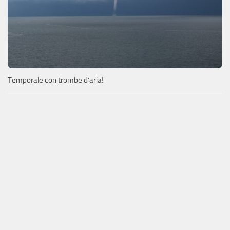
Temporale con trombe d’aria!