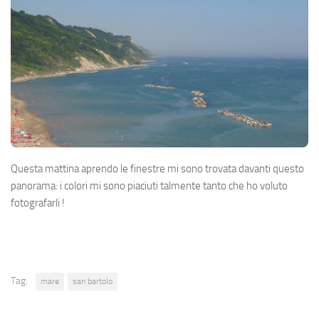
Questa mattina aprendo le finestre mi sono trovata davanti questo
panorama: i colori mi sono piaciuti talmente tanto che ho voluto
fotografarli !
Tag:
mare
san bartolo