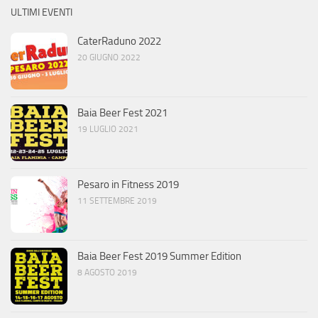
ULTIMI EVENTI
CaterRaduno 2022
20 GIUGNO 2022
Baia Beer Fest 2021
19 LUGLIO 2021
Pesaro in Fitness 2019
11 SETTEMBRE 2019
Baia Beer Fest 2019 Summer Edition
8 AGOSTO 2019