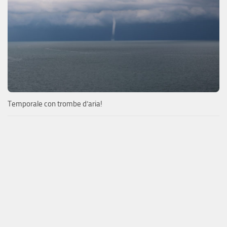
Temporale con trombe d’aria!