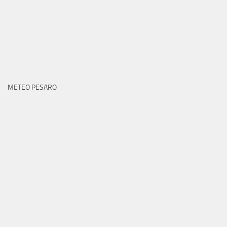
METEO PESARO