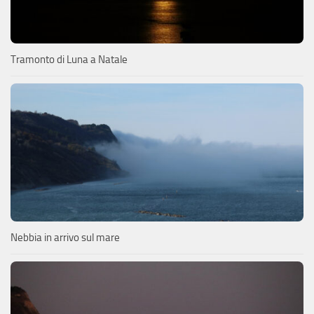
Tramonto di Luna a Natale
Nebbia in arrivo sul mare