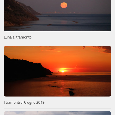
Luna al tramonto
I tramonti di Giugno 2019