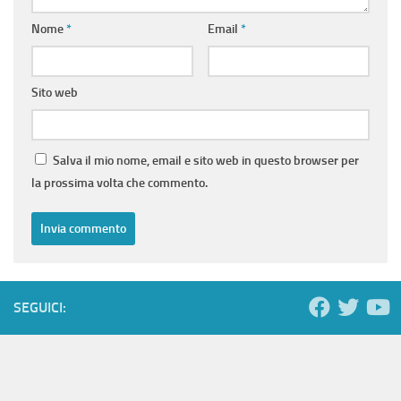
Nome
*
Email
*
Sito web
Salva il mio nome, email e sito web in questo browser per
la prossima volta che commento.
SEGUICI: