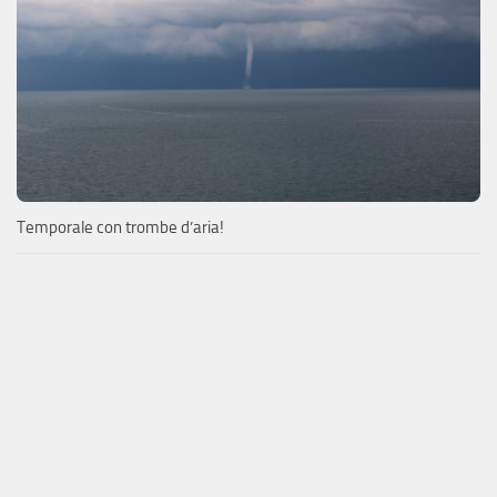
Temporale con trombe d’aria!