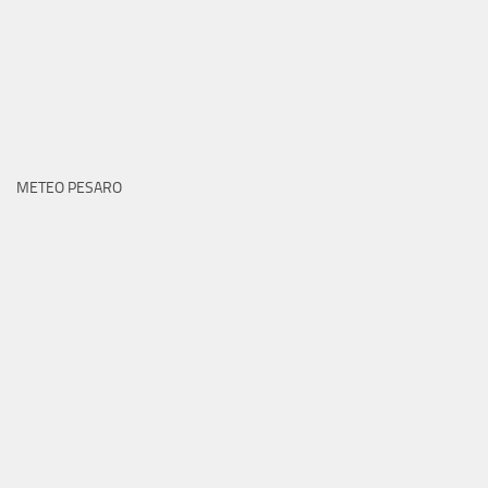
METEO PESARO