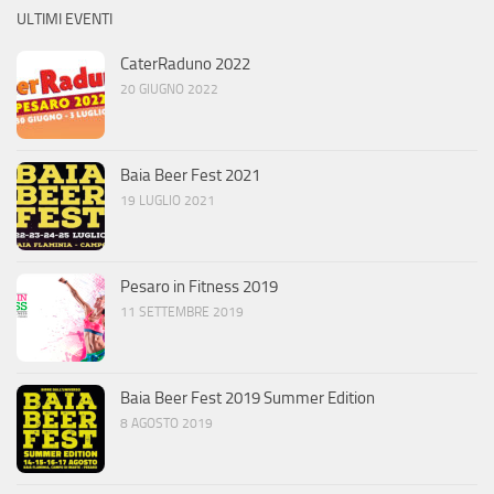
ULTIMI EVENTI
CaterRaduno 2022
20 GIUGNO 2022
Baia Beer Fest 2021
19 LUGLIO 2021
Pesaro in Fitness 2019
11 SETTEMBRE 2019
Baia Beer Fest 2019 Summer Edition
8 AGOSTO 2019