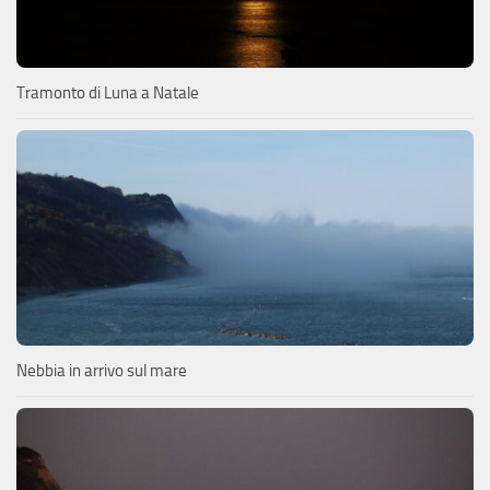
Tramonto di Luna a Natale
Nebbia in arrivo sul mare