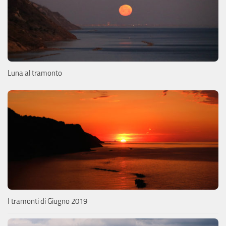
Luna al tramonto
I tramonti di Giugno 2019