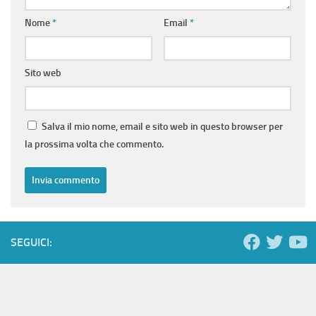
Nome
*
Email
*
Sito web
Salva il mio nome, email e sito web in questo browser per
la prossima volta che commento.
SEGUICI: