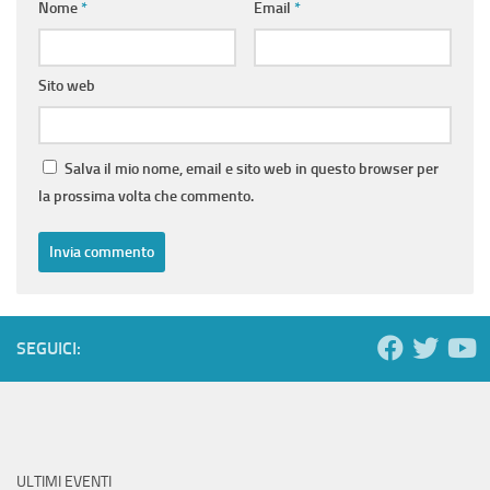
Nome
*
Email
*
Sito web
Salva il mio nome, email e sito web in questo browser per
la prossima volta che commento.
SEGUICI:
ULTIMI EVENTI