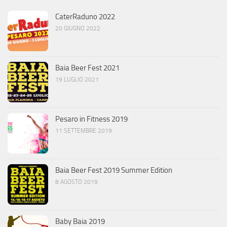
CaterRaduno 2022
20 GIUGNO 2022
Baia Beer Fest 2021
19 LUGLIO 2021
Pesaro in Fitness 2019
11 SETTEMBRE 2019
Baia Beer Fest 2019 Summer Edition
8 AGOSTO 2019
Baby Baia 2019