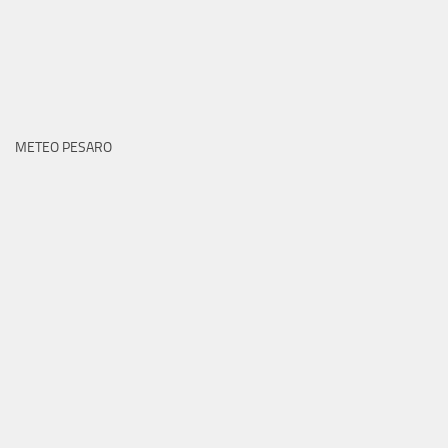
METEO PESARO