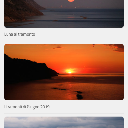
Luna al tramonto
I tramonti di Giugno 2019