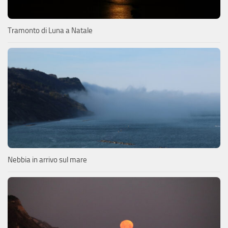
Tramonto di Luna a Natale
Nebbia in arrivo sul mare