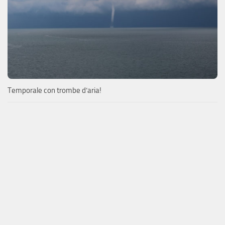
Temporale con trombe d’aria!