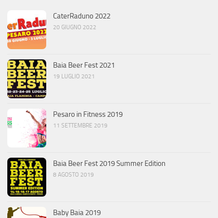
CaterRaduno 2022
20 GIUGNO 2022
Baia Beer Fest 2021
19 LUGLIO 2021
Pesaro in Fitness 2019
11 SETTEMBRE 2019
Baia Beer Fest 2019 Summer Edition
8 AGOSTO 2019
Baby Baia 2019