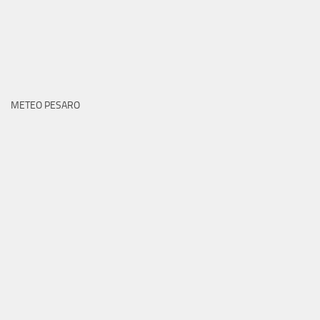
METEO PESARO