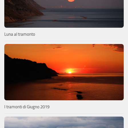
Luna al tramonto
I tramonti di Giugno 2019