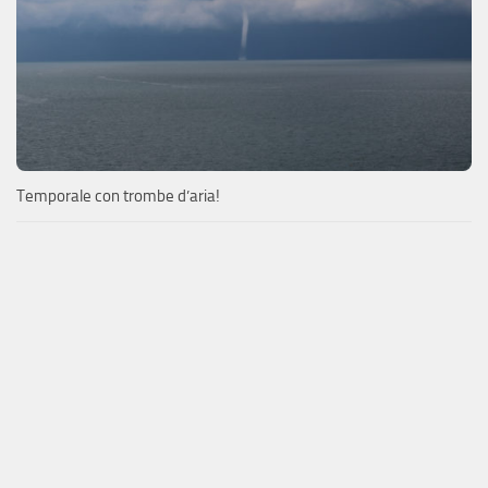
Temporale con trombe d’aria!