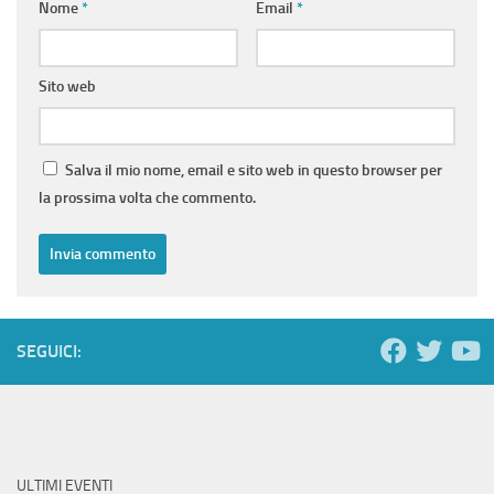
Nome
*
Email
*
Sito web
Salva il mio nome, email e sito web in questo browser per
la prossima volta che commento.
SEGUICI:
ULTIMI EVENTI