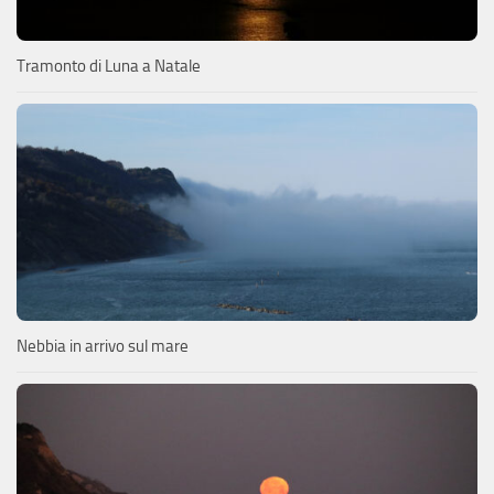
Tramonto di Luna a Natale
Nebbia in arrivo sul mare