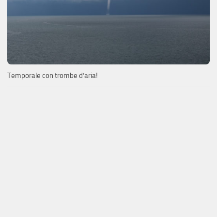
Temporale con trombe d’aria!