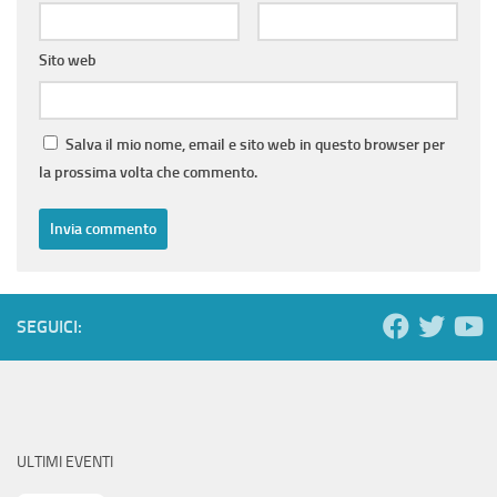
Sito web
Salva il mio nome, email e sito web in questo browser per
la prossima volta che commento.
SEGUICI:
ULTIMI EVENTI