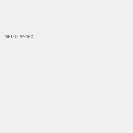
METEO PESARO