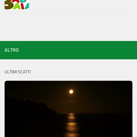
ALTRO
ULTIMI SCATTI