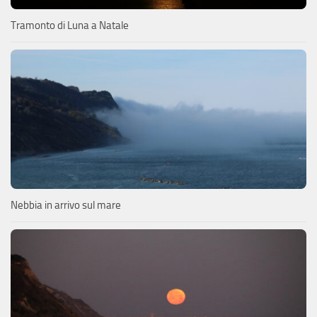
Tramonto di Luna a Natale
Nebbia in arrivo sul mare