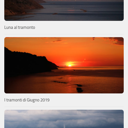
Luna al tramonto
I tramonti di Giugno 2019