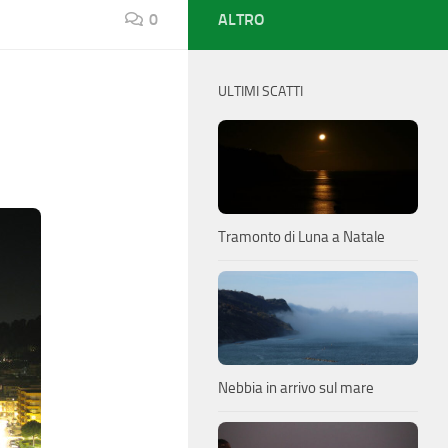
0
ALTRO
ULTIMI SCATTI
Tramonto di Luna a Natale
Nebbia in arrivo sul mare