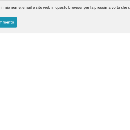
 il mio nome, email e sito web in questo browser per la prossima volta che