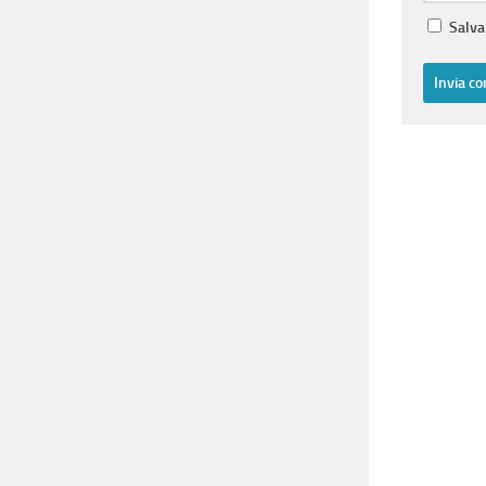
Salva