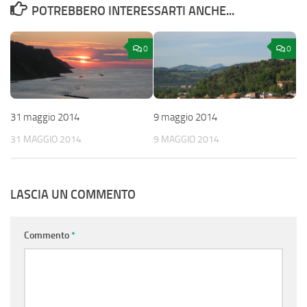
POTREBBERO INTERESSARTI ANCHE...
0
0
31 maggio 2014
9 maggio 2014
31 MAGGIO 2014
9 MAGGIO 2014
LASCIA UN COMMENTO
Commento
*