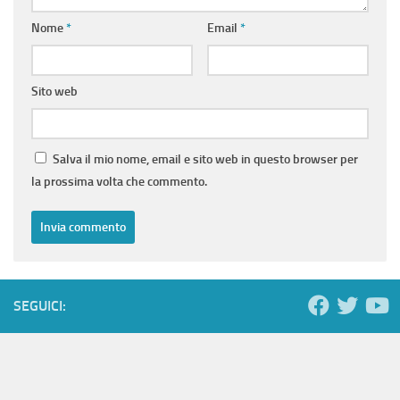
Nome
*
Email
*
Sito web
Salva il mio nome, email e sito web in questo browser per
la prossima volta che commento.
SEGUICI: