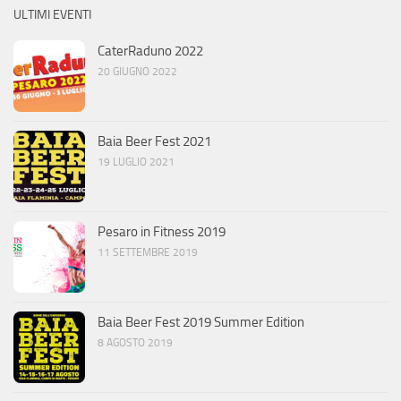
ULTIMI EVENTI
CaterRaduno 2022
20 GIUGNO 2022
Baia Beer Fest 2021
19 LUGLIO 2021
Pesaro in Fitness 2019
11 SETTEMBRE 2019
Baia Beer Fest 2019 Summer Edition
8 AGOSTO 2019