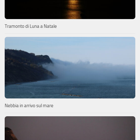
Tramonto di Luna a Natale
Nebbia in arrivo sul mare