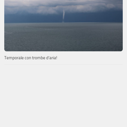
Temporale con trombe d’aria!