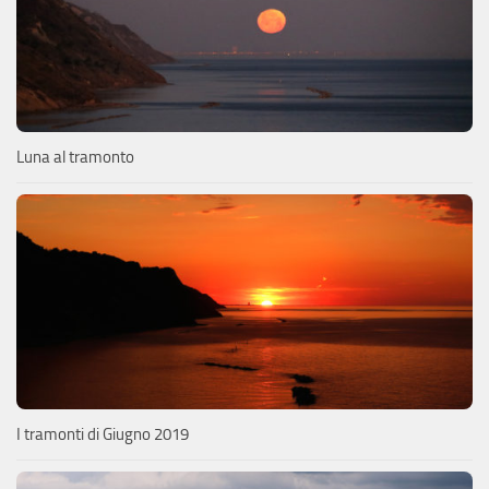
Luna al tramonto
I tramonti di Giugno 2019