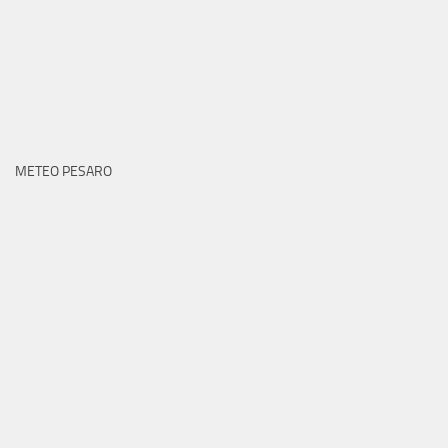
METEO PESARO