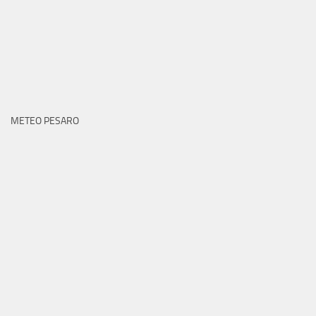
METEO PESARO