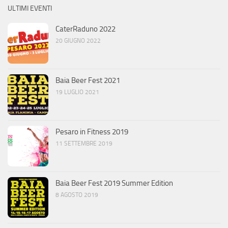
ULTIMI EVENTI
CaterRaduno 2022
20 GIUGNO 2022
Baia Beer Fest 2021
19 LUGLIO 2021
Pesaro in Fitness 2019
11 SETTEMBRE 2019
Baia Beer Fest 2019 Summer Edition
8 AGOSTO 2019