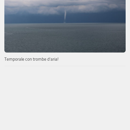
Temporale con trombe d’aria!