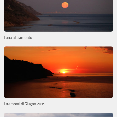
Luna al tramonto
I tramonti di Giugno 2019