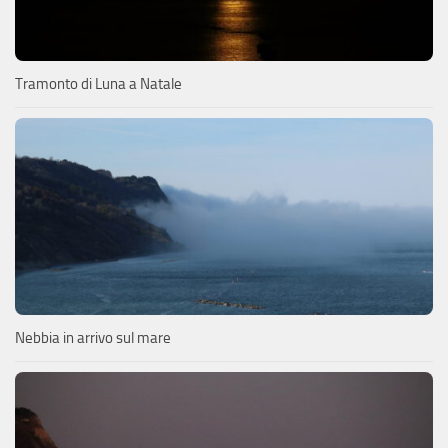
Tramonto di Luna a Natale
Nebbia in arrivo sul mare