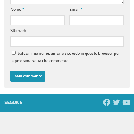
Nome
*
Email
*
Sito web
Salva il mio nome, email e sito web in questo browser per
la prossima volta che commento.
SEGUICI: