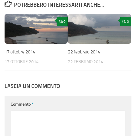
POTREBBERO INTERESSARTI ANCHE...
0
0
17 ottobre 2014
22 febbraio 2014
17 OTTOBRE 2014
22 FEBBRAIO 2014
LASCIA UN COMMENTO
Commento
*