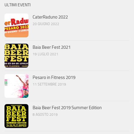
ULTIMI EVENTI
CaterRaduno 2022
20 GIUGNO 2022
Baia Beer Fest 2021
19 LUGLIO 2021
Pesaro in Fitness 2019
11 SETTEMBRE 2019
Baia Beer Fest 2019 Summer Edition
8 AGOSTO 2019