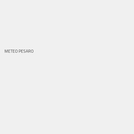
METEO PESARO