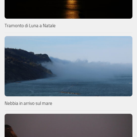
Tramonto di Luna a Natale
Nebbia in arrivo sul mare