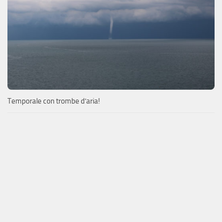
Temporale con trombe d’aria!