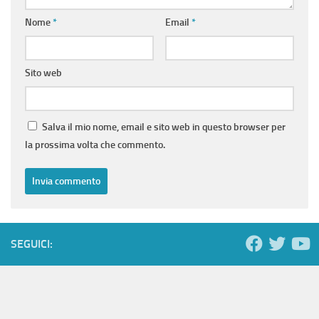
Nome
*
Email
*
Sito web
Salva il mio nome, email e sito web in questo browser per
la prossima volta che commento.
SEGUICI: