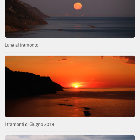
Luna al tramonto
I tramonti di Giugno 2019