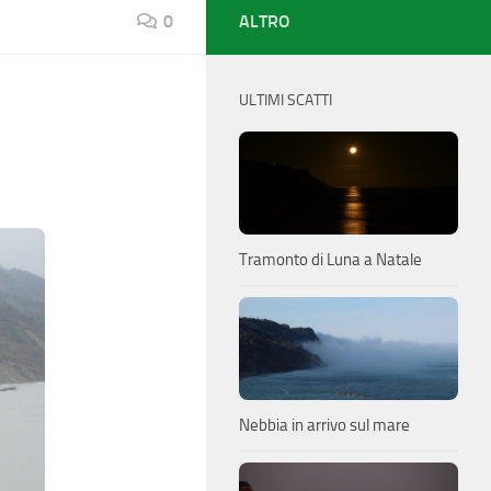
0
ALTRO
ULTIMI SCATTI
Tramonto di Luna a Natale
Nebbia in arrivo sul mare