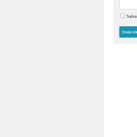
Salva