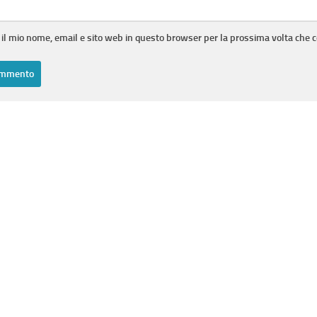
 il mio nome, email e sito web in questo browser per la prossima volta che