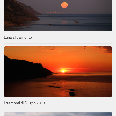
Luna al tramonto
I tramonti di Giugno 2019