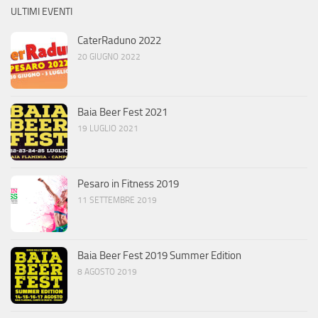
ULTIMI EVENTI
CaterRaduno 2022
20 GIUGNO 2022
Baia Beer Fest 2021
19 LUGLIO 2021
Pesaro in Fitness 2019
11 SETTEMBRE 2019
Baia Beer Fest 2019 Summer Edition
8 AGOSTO 2019