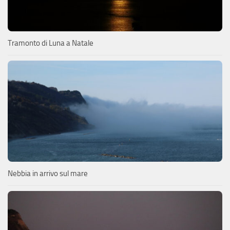
Tramonto di Luna a Natale
Nebbia in arrivo sul mare