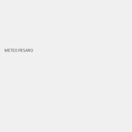
METEO PESARO