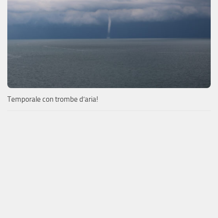
Temporale con trombe d’aria!