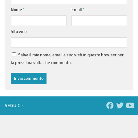
Nome
*
Email
*
Sito web
Salva il mio nome, email e sito web in questo browser per
la prossima volta che commento.
SEGUICI: