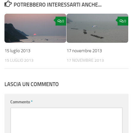
POTREBBERO INTERESSARTI ANCHE...
0
0
15 luglio 2013
17 novembre 2013
15 LUGLIO 2013
17 NOVEMBRE 2013
LASCIA UN COMMENTO
Commento
*