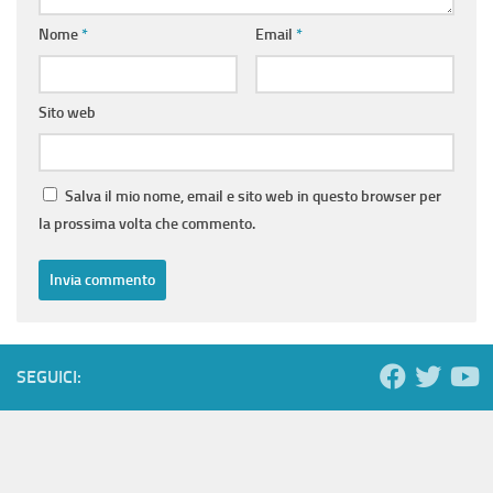
Nome
*
Email
*
Sito web
Salva il mio nome, email e sito web in questo browser per
la prossima volta che commento.
SEGUICI: