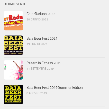
ULTIMI EVENTI
CaterRaduno 2022
20 GIUGNO 2022
Baia Beer Fest 2021
19 LUGLIO 2021
Pesaro in Fitness 2019
11 SETTEMBRE 2019
Baia Beer Fest 2019 Summer Edition
8 AGOSTO 2019