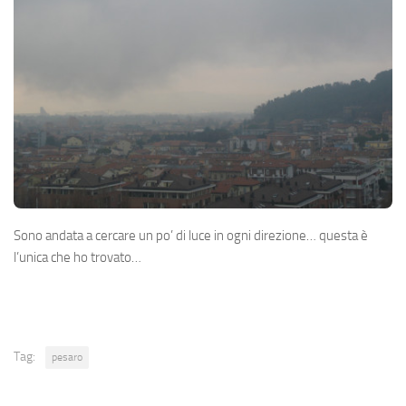
Sono andata a cercare un po’ di luce in ogni direzione… questa è
l’unica che ho trovato…
Tag:
pesaro