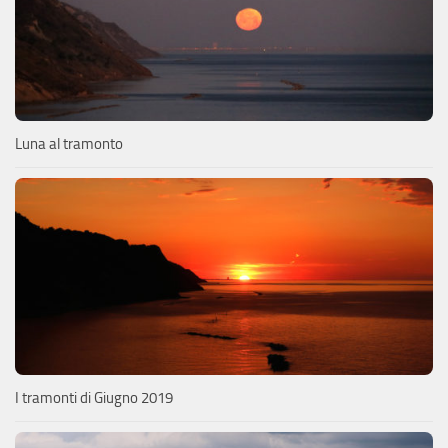
Luna al tramonto
I tramonti di Giugno 2019