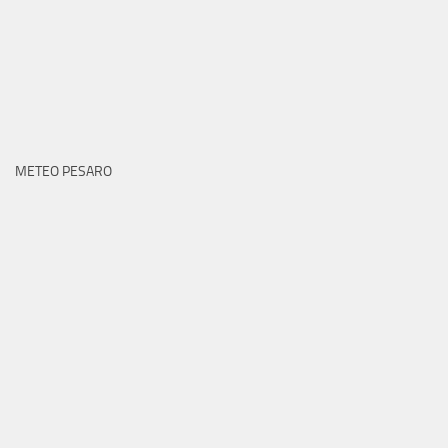
METEO PESARO