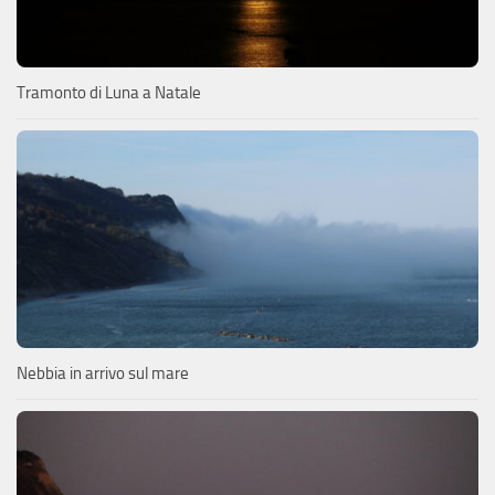
Tramonto di Luna a Natale
Nebbia in arrivo sul mare