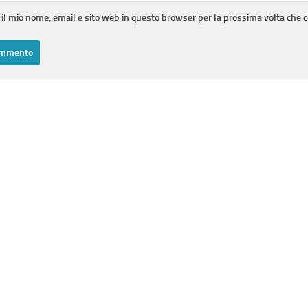
 il mio nome, email e sito web in questo browser per la prossima volta che