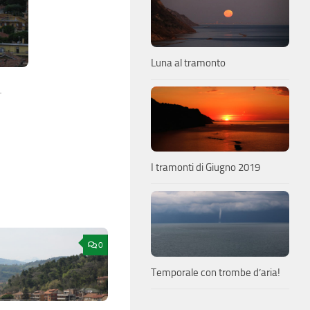
Luna al tramonto
…
I tramonti di Giugno 2019
0
Temporale con trombe d’aria!