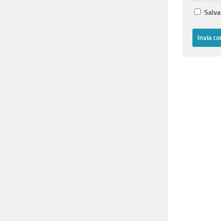
Salva