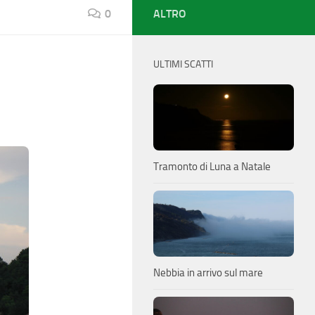
0
ALTRO
ULTIMI SCATTI
Tramonto di Luna a Natale
Nebbia in arrivo sul mare