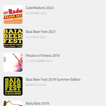
CaterRaduno 2022
20 GIUGNO 2022
Baia Beer Fest 2021
19 LUGLIO 2021
Pesaro in Fitness 2019
11 SETTEMBRE 2019
Baia Beer Fest 2019 Summer Edition
8 AGOSTO 2019
Baby Baia 2019