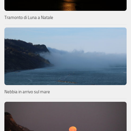
Tramonto di Luna a Natale
Nebbia in arrivo sul mare