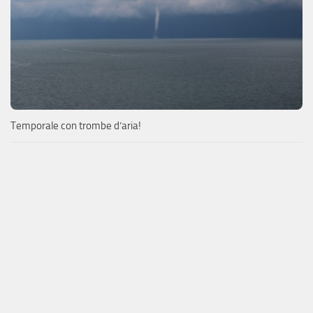
Temporale con trombe d’aria!