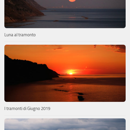
Luna al tramonto
I tramonti di Giugno 2019