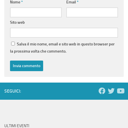
Nome
*
Email
*
Sito web
Salva il mio nome, email e sito web in questo browser per
la prossima volta che commento.
SEGUICI:
ULTIMI EVENTI