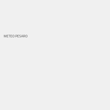
METEO PESARO