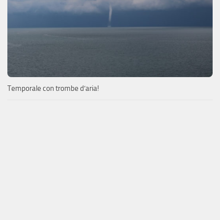
Temporale con trombe d’aria!