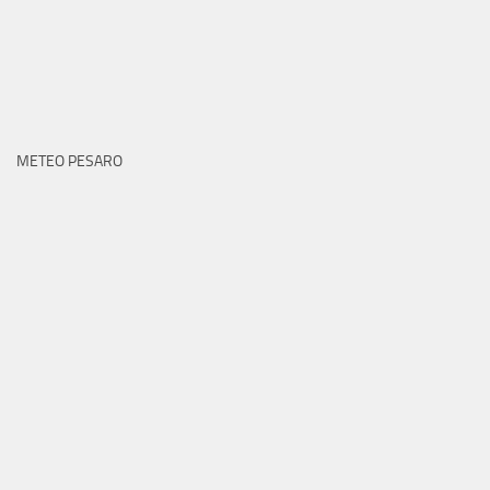
METEO PESARO