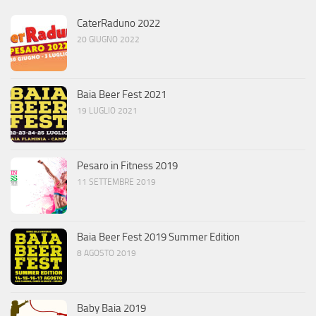
CaterRaduno 2022
20 GIUGNO 2022
Baia Beer Fest 2021
19 LUGLIO 2021
Pesaro in Fitness 2019
11 SETTEMBRE 2019
Baia Beer Fest 2019 Summer Edition
8 AGOSTO 2019
Baby Baia 2019