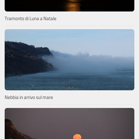
Tramonto di Luna a Natale
Nebbia in arrivo sul mare