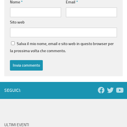
Nome
*
Email
*
Sito web
Salva il mio nome, email e sito web in questo browser per
la prossima volta che commento.
SEGUICI:
ULTIMI EVENTI