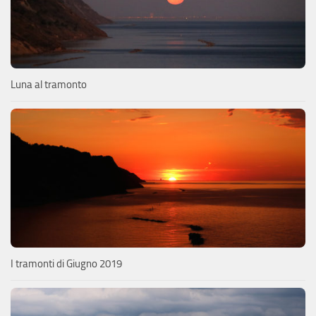
Luna al tramonto
I tramonti di Giugno 2019