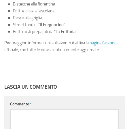
Bistecche alla fiorentina
Fritti e olive all’ascolana
Pesce alla griglia
Street food di “
Il Furgoncino
”
Fritti misti preparati da “
La Frittoria
”
Per maggiori informazioni sull’evento è attiva la
pagina facebook
ufficiale, con tutte le news continuamente aggiornate.
LASCIA UN COMMENTO
Commento
*