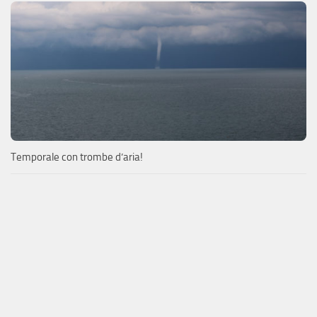
Temporale con trombe d’aria!