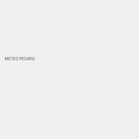
METEO PESARO