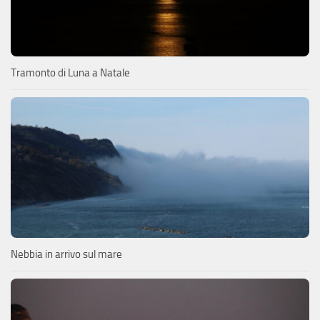
Tramonto di Luna a Natale
Nebbia in arrivo sul mare