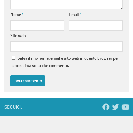
Nome
*
Email
*
Sito web
Salva il mio nome, email e sito web in questo browser per
la prossima volta che commento.
SEGUICI: