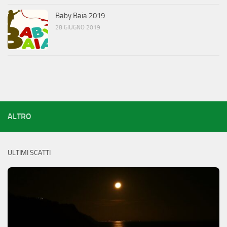
Baby Baia 2019
28 GIUGNO 2019
ALTRO
ULTIMI SCATTI