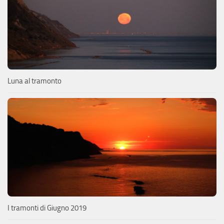
Luna al tramonto
I tramonti di Giugno 2019