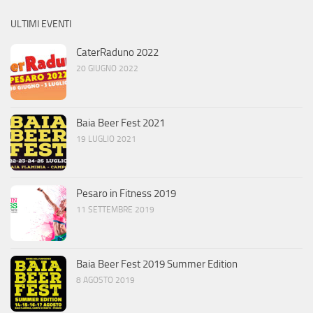
ULTIMI EVENTI
CaterRaduno 2022
20 GIUGNO 2022
Baia Beer Fest 2021
19 LUGLIO 2021
Pesaro in Fitness 2019
11 SETTEMBRE 2019
Baia Beer Fest 2019 Summer Edition
8 AGOSTO 2019